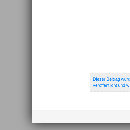
Dieser Beitrag wur
veröffentlicht und 