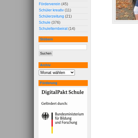
Förderverein
(45)
Schüler kreativ
(11)
Schülerzeitung
(21)
Schule
(376)
Schulelternbeirat
(14)
Stöbern
Archiv
Förderung