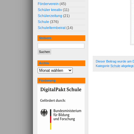
Förderverein
(45)
Schüler kreativ
(11)
Schülerzeitung
(21)
Schule
(376)
Schulelternbeirat
(14)
Stöbern
Dieser Beitrag wurde am D
Archiv
Kategorie
Schule
abgelegt
Förderung