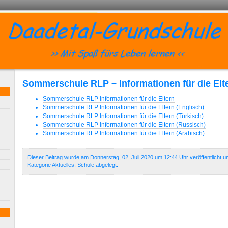
Sommerschule RLP – Informationen für die Elt
Sommerschule RLP Informationen für die Eltern
Sommerschule RLP Informationen für die Eltern (Englisch)
Sommerschule RLP Informationen für die Eltern (Türkisch)
Sommerschule RLP Informationen für die Eltern (Russisch)
Sommerschule RLP Informationen für die Eltern (Arabisch)
Dieser Beitrag wurde am Donnerstag, 02. Juli 2020 um 12:44 Uhr veröffentlicht u
Kategorie
Aktuelles
,
Schule
abgelegt.