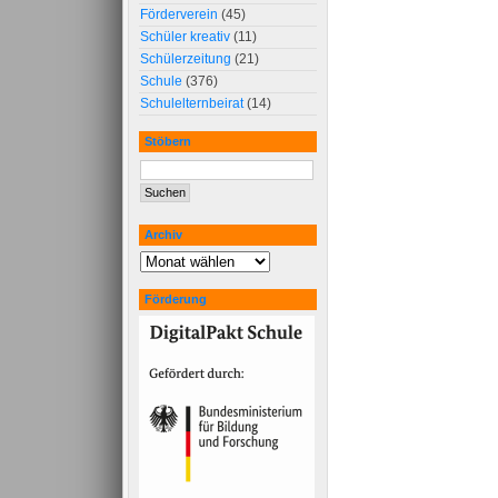
Förderverein
(45)
Schüler kreativ
(11)
Schülerzeitung
(21)
Schule
(376)
Schulelternbeirat
(14)
Stöbern
Archiv
Förderung