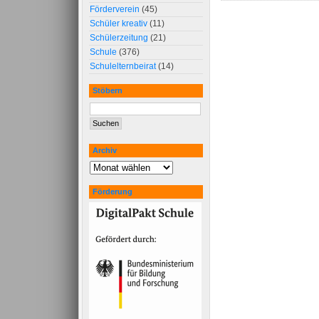
Förderverein
(45)
Schüler kreativ
(11)
Schülerzeitung
(21)
Schule
(376)
Schulelternbeirat
(14)
Stöbern
Archiv
Förderung