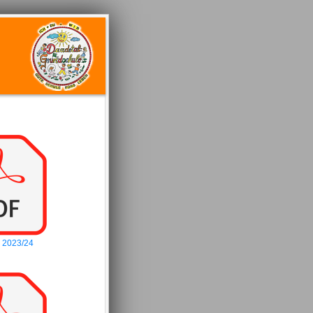
2 2023/24