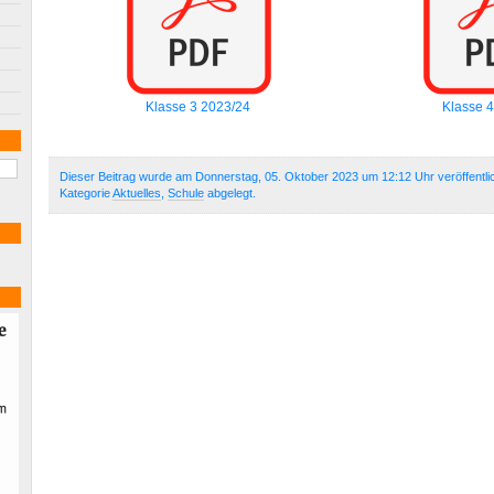
Klasse 3 2023/24
Klasse 
Dieser Beitrag wurde am Donnerstag, 05. Oktober 2023 um 12:12 Uhr veröffentli
Kategorie
Aktuelles
,
Schule
abgelegt.