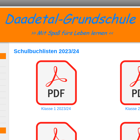
Schulbuchlisten 2023/24
Klasse 1 2023/24
Klasse 