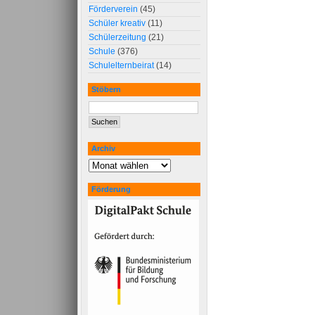
Förderverein
(45)
Schüler kreativ
(11)
Schülerzeitung
(21)
Schule
(376)
Schulelternbeirat
(14)
Stöbern
Archiv
Förderung