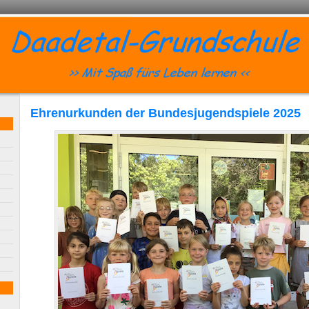
Ehrenurkunden der Bundesjugendspiele 2025