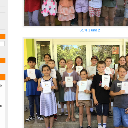
Stufe 1 und 2