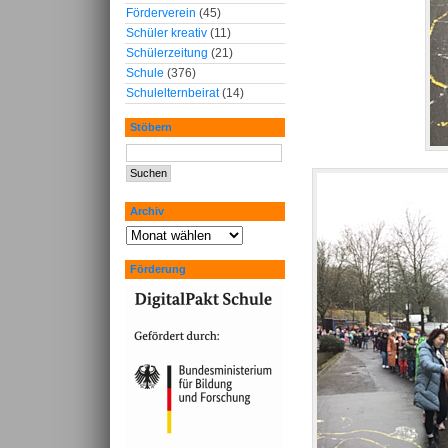
Förderverein
(45)
Schüler kreativ
(11)
Schülerzeitung
(21)
Schule
(376)
Schulelternbeirat
(14)
Stöbern
Archiv
Förderung