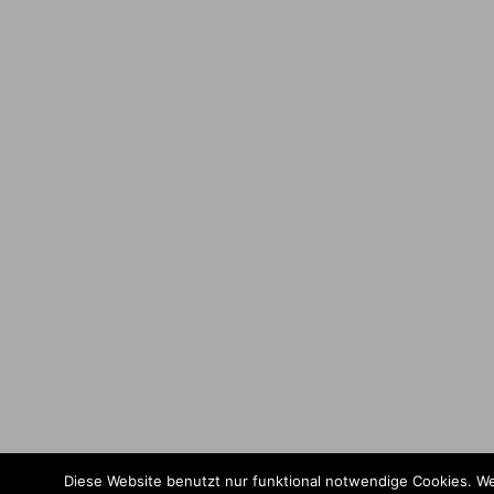
Diese Website benutzt nur funktional notwendige Cookies. We