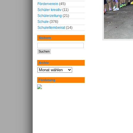
Förderverein
(45)
Schüler kreativ
(11)
Schülerzeitung
(21)
Schule
(376)
Schulelternbeirat
(14)
Stöbern
Archiv
Förderung