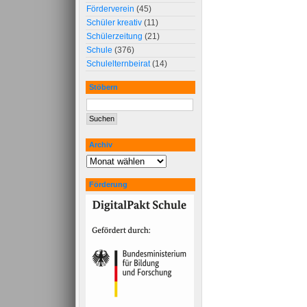
Förderverein
(45)
Schüler kreativ
(11)
Schülerzeitung
(21)
Schule
(376)
Schulelternbeirat
(14)
Stöbern
Archiv
Förderung