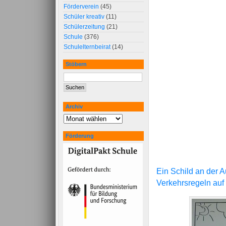
Förderverein
(45)
Schüler kreativ
(11)
Schülerzeitung
(21)
Schule
(376)
Schulelternbeirat
(14)
Stöbern
Archiv
Förderung
Ein Schild an der 
Verkehrsregeln au