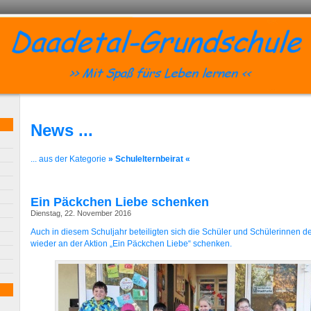
News ...
... aus der Kategorie
» Schulelternbeirat «
Ein Päckchen Liebe schenken
Dienstag, 22. November 2016
Auch in diesem Schuljahr beteiligten sich die Schüler und Schülerinnen 
wieder an der Aktion „Ein Päckchen Liebe“ schenken.