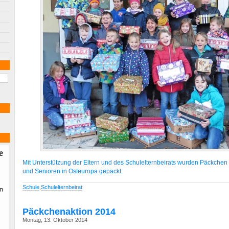
Mit Unterstützung der Eltern und des Schulelternbeirats wurden Päckchen f
und Senioren in Osteuropa gepackt.
Schule
,
Schulelternbeirat
Päckchenaktion 2014
Montag, 13. Oktober 2014