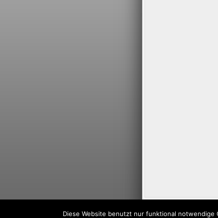
Diese Website benutzt nur funktional notwendige 