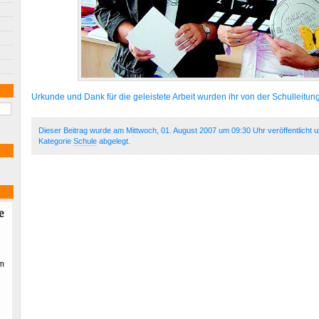
Urkunde und Dank für die geleistete Arbeit wurden ihr von der Schulleitung
Dieser Beitrag wurde am Mittwoch, 01. August 2007 um 09:30 Uhr veröffentlicht 
Kategorie
Schule
abgelegt.