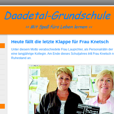
Heute fällt die letzte Klappe für Frau Knetsch
Unter diesem Motto verabschiedete Frau Laupichler, als Personalrätin de
eine langjährige Kollegin. Am Ende dieses Schuljahres tritt Frau Knetsch 
Ruhestand an.