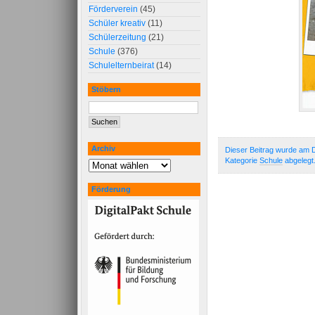
Förderverein
(45)
Schüler kreativ
(11)
Schülerzeitung
(21)
Schule
(376)
Schulelternbeirat
(14)
Stöbern
Archiv
Dieser Beitrag wurde am D
Kategorie
Schule
abgelegt
Förderung