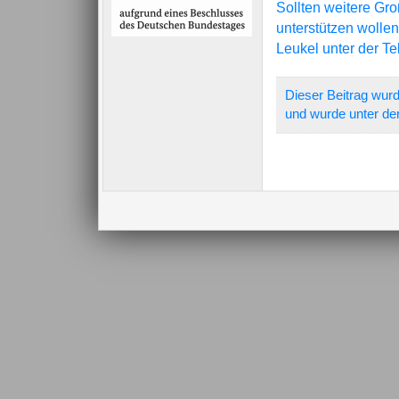
Sollten weitere Gr
unterstützen wollen
Leukel unter der T
Dieser Beitrag wurd
und wurde unter de