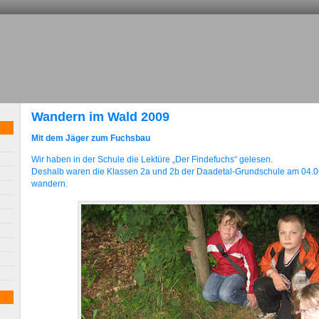
Wandern im Wald 2009
Mit dem Jäger zum Fuchsbau
Wir haben in der Schule die Lektüre „Der Findefuchs“ gelesen.
Deshalb waren die Klassen 2a und 2b der Daadetal-Grundschule am 04.
wandern.