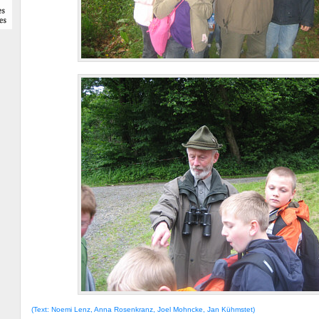
(Text: Noemi Lenz, Anna Rosenkranz, Joel Mohncke, Jan Kühmstet)