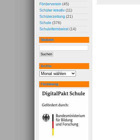
Förderverein
(45)
Schüler kreativ
(11)
Schülerzeitung
(21)
Schule
(376)
Schulelternbeirat
(14)
Stöbern
Archiv
Förderung