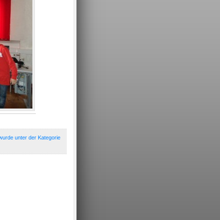
wurde unter der Kategorie