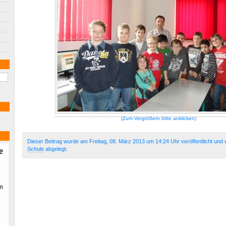
(Zum Vergrößern bitte anklicken)
Dieser Beitrag wurde am Freitag, 08. März 2013 um 14:24 Uhr veröffentlicht und 
Schule
abgelegt.