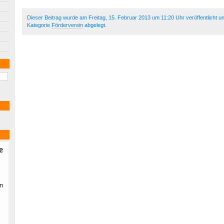
Dieser Beitrag wurde am Freitag, 15. Februar 2013 um 11:20 Uhr veröffentlicht u
Kategorie
Förderverein
abgelegt.