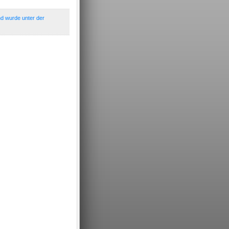
nd wurde unter der