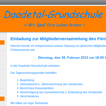
Einladung zur Mitgliederversammlung des För
Hiermit möchte ich entsprechend unserer Satzung zur jährlichen Mitglied
Fördervereines am
Dienstag, den 26. Februar 2013 um 18:00 
in die Daadetal-Grundschule einladen.
Die Tagesordnungspunkte betreffen:
Begrüßung
Jahresbericht u. Jahresrechnung des Vorstandes
Bericht des Kassenprüfers
Genehmigung des Kassenberichts u. Entlastung des Vorstandes
Verschiedenes
Wir bitten um rege Teilnahme.