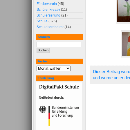
Förderverein
(45)
Schüler kreativ
(11)
Schülerzeitung
(21)
Schule
(376)
Schulelternbeirat
(14)
Stöbern
Archiv
Dieser Beitrag wur
und wurde unter de
Förderung