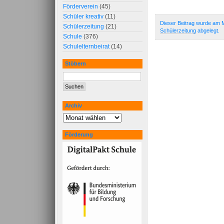
Förderverein
(45)
Schüler kreativ
(11)
Dieser Beitrag wurde am M
Schülerzeitung
(21)
Schülerzeitung
abgelegt.
Schule
(376)
Schulelternbeirat
(14)
Stöbern
Archiv
Förderung