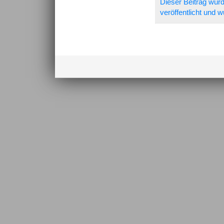
Dieser Beitrag wur
veröffentlicht und 