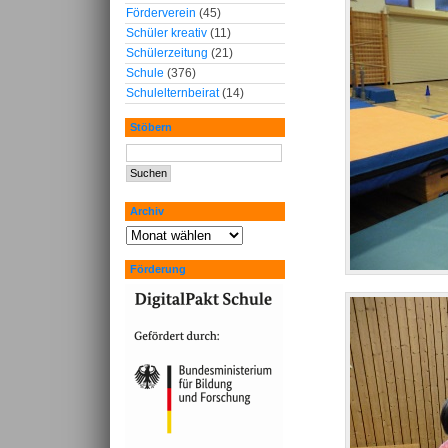
Förderverein
(45)
Schüler kreativ
(11)
Schülerzeitung
(21)
Schule
(376)
Schulelternbeirat
(14)
Stöbern
Archiv
Förderung