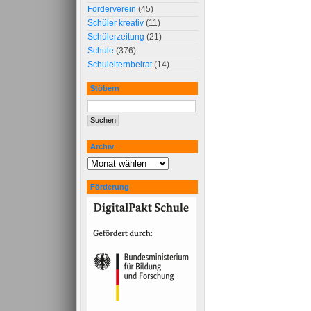
Förderverein
(45)
Schüler kreativ
(11)
Schülerzeitung
(21)
Schule
(376)
Schulelternbeirat
(14)
Stöbern
Archiv
Förderung