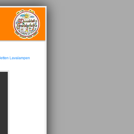
bletten Lavalampen