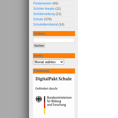
Förderverein
(45)
Schüler kreativ
(11)
Schülerzeitung
(21)
Schule
(376)
Schulelternbeirat
(14)
Stöbern
Archiv
Förderung