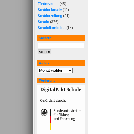
Förderverein
(45)
Schüler kreativ
(11)
Schülerzeitung
(21)
Schule
(376)
Schulelternbeirat
(14)
Stöbern
Archiv
Förderung