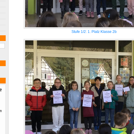
Stufe 1/2: 1. Platz Klasse 2b