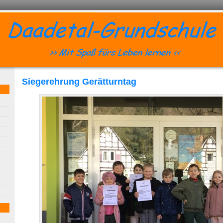
Siegerehrung Gerätturntag