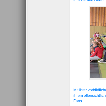
Mit ihrer vorbildli
ihrem offensichtli
Fans.