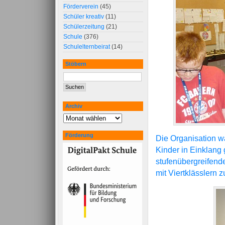
Förderverein
(45)
Schüler kreativ
(11)
Schülerzeitung
(21)
Schule
(376)
Schulelternbeirat
(14)
Stöbern
Archiv
Förderung
Die Organisation w
Kinder in Einklang
stufenübergreifend
mit Viertklässlern