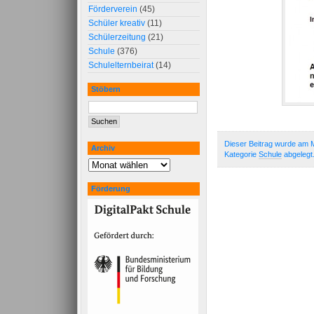
Förderverein
(45)
Schüler kreativ
(11)
Schülerzeitung
(21)
Schule
(376)
Schulelternbeirat
(14)
Stöbern
Dieser Beitrag wurde am M
Archiv
Kategorie
Schule
abgelegt
Förderung