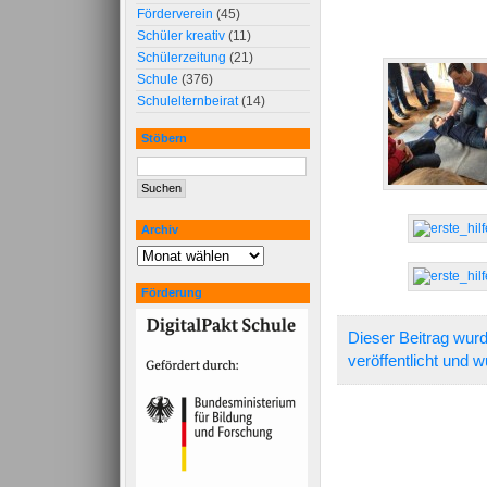
Förderverein
(45)
Schüler kreativ
(11)
Schülerzeitung
(21)
Schule
(376)
Schulelternbeirat
(14)
Stöbern
Archiv
Förderung
Dieser Beitrag wu
veröffentlicht und 