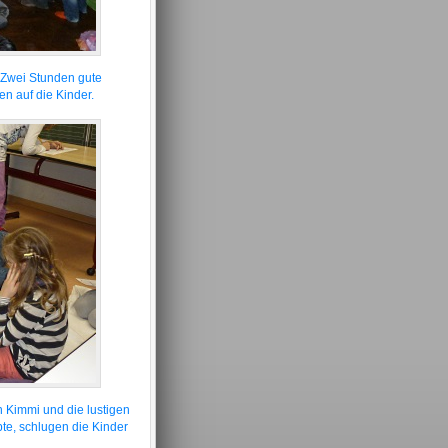
 Zwei Stunden gute
n auf die Kinder.
 Kimmi und die lustigen
te, schlugen die Kinder