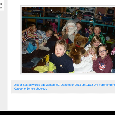
Dieser Beitrag wurde am Montag, 09. Dezember 2013 um 11:12 Uhr veröffentlicht
Kategorie
Schule
abgelegt.