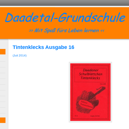
Tintenklecks Ausgabe 16
(Juli 2014)