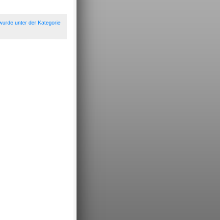
wurde unter der Kategorie