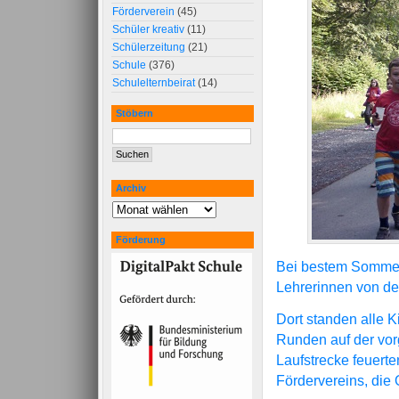
Förderverein
(45)
Schüler kreativ
(11)
Schülerzeitung
(21)
Schule
(376)
Schulelternbeirat
(14)
Stöbern
Archiv
Förderung
Bei bestem Sommerw
Lehrerinnen von de
Dort standen alle K
Runden auf der vor
Laufstrecke feuerte
Fördervereins, die 